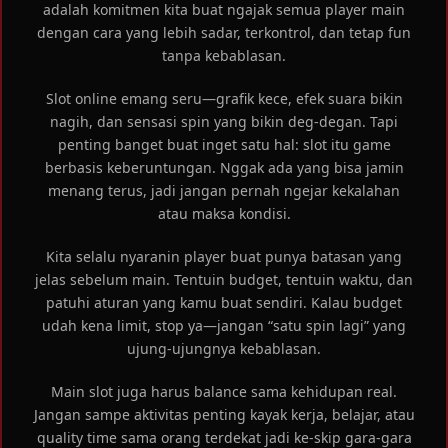
adalah komitmen kita buat ngajak semua player main
dengan cara yang lebih sadar, terkontrol, dan tetap fun
tanpa kebablasan.
Slot online emang seru—grafik kece, efek suara bikin
nagih, dan sensasi spin yang bikin deg-degan. Tapi
penting banget buat inget satu hal: slot itu game
berbasis keberuntungan. Nggak ada yang bisa jamin
menang terus, jadi jangan pernah ngejar kekalahan
atau maksa kondisi.
Kita selalu nyaranin player buat punya batasan yang
jelas sebelum main. Tentuin budget, tentuin waktu, dan
patuhi aturan yang kamu buat sendiri. Kalau budget
udah kena limit, stop ya—jangan “satu spin lagi” yang
ujung-ujungnya kebablasan.
Main slot juga harus balance sama kehidupan real.
Jangan sampe aktivitas penting kayak kerja, belajar, atau
quality time sama orang terdekat jadi ke-skip gara-gara