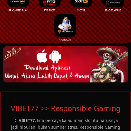
PRAGMATIC PLAY
RTG SLOTS
SLOT88
SPADEGAMING
YGGDRASIL
VIBET77 >> Responsible Gaming
Di
VIBET77
, kita percaya kalau main slot itu harusnya
jadi hiburan, bukan sumber stres. Responsible Gaming