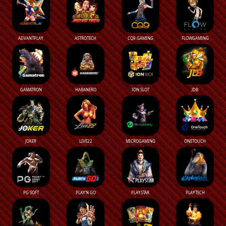
ADVANTPLAY
ASTROTECH
CQ9 GAMING
FLOWGAMING
GAMATRON
HABANERO
ION SLOT
JDB
JOKER
LIVE22
MICROGAMING
ONETOUCH
PG SOFT
PLAY’N GO
PLAYSTAR
PLAYTECH